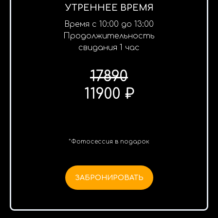
УТРЕННЕЕ ВРЕМЯ
Время с 10:00 до 13:00
Продолжительность
свидания 1 час
17890
11900 ₽
*Фотосессия в подарок
ЗАБРОНИРОВАТЬ