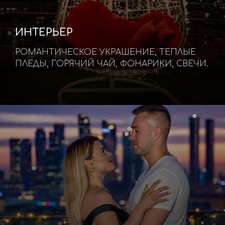
ИНТЕРЬЕР
РОМАНТИЧЕСКОЕ УКРАШЕНИЕ, ТЕПЛЫЕ
ПЛЕДЫ, ГОРЯЧИЙ ЧАЙ, ФОНАРИКИ, СВЕЧИ.