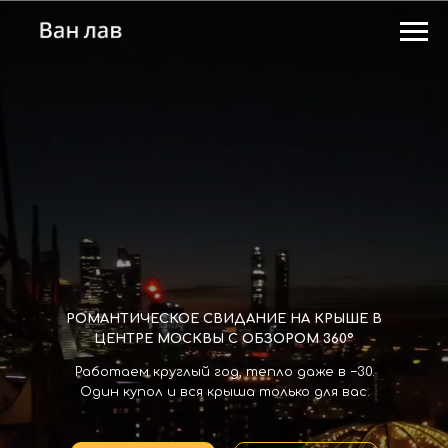
РОМАНТИЧЕСКОЕ СВИДАНИЕ НА КРЫШЕ В
ЦЕНТРЕ МОСКВЫ С ОБЗОРОМ 360º
Работаем круглый год, тепло даже в −30.
Один купол и вся крыша только для вас.