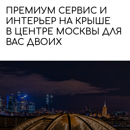
ПРЕМИУМ СЕРВИС И
ИНТЕРЬЕР НА КРЫШЕ
В ЦЕНТРЕ МОСКВЫ ДЛЯ
ВАС ДВОИХ