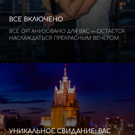
ВСЕ ВКЛЮЧЕНО
ВСЕ ОРГАНИЗОВАНО ДЛЯ ВАС — ОСТАЕТСЯ
НАСЛАЖДАТЬСЯ ПРЕКРАСНЫМ ВЕЧЕРОМ
УНИКАЛЬНОЕ СВИДАНИЕ: ВАС