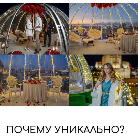
ПОЧЕМУ УНИКАЛЬНО?