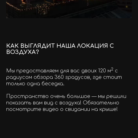
КАК ВЫГЛЯДИТ НАША ЛОКАЦИЯ С
ВОЗДУХА?
2
Мы предоставляем для вас двоих 120 м
с
радиусом обзора 360 градусов, где стоит
только одна беседка.
Пространство очень большое — мы решили
показать вам вид с воздуха! Обязательно
посмотрите видео о свидании на крыше!