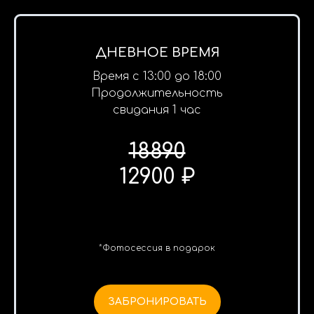
ДНЕВНОЕ ВРЕМЯ
Время с 13:00 до 18:00
Продолжительность
свидания 1 час
18890
12900 ₽
*Фотосессия в подарок
ЗАБРОНИРОВАТЬ