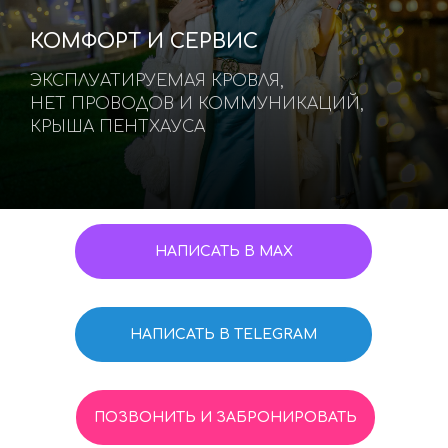
КОМФОРТ И СЕРВИС
ЭКСПЛУАТИРУЕМАЯ КРОВЛЯ,
НЕТ ПРОВОДОВ И КОММУНИКАЦИЙ,
КРЫША ПЕНТХАУСА
НАПИСАТЬ В MAX
НАПИСАТЬ В TELEGRAM
ПОЗВОНИТЬ И ЗАБРОНИРОВАТЬ