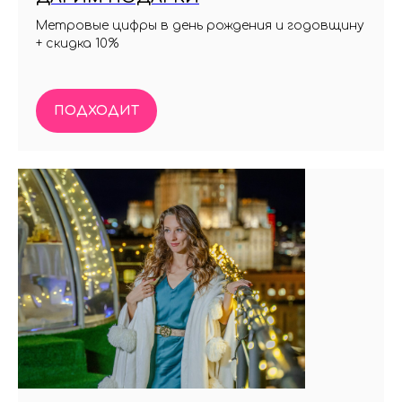
Метровые цифры в день рождения и годовщину
+ скидка 10%
ПОДХОДИТ