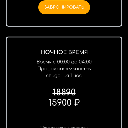
ЗАБРОНИРОВАТЬ
НОЧНОЕ ВРЕМЯ
Время с 00:00 до 04:00
Продолжительность
свидания 1 час
18890
15900 ₽