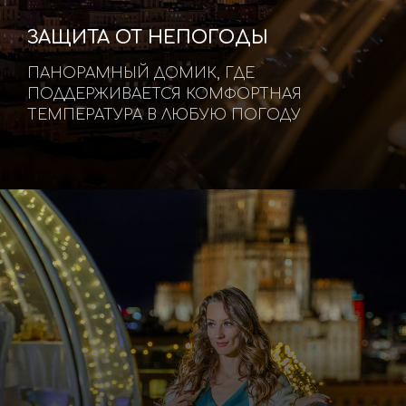
ЗАЩИТА ОТ НЕПОГОДЫ
ПАНОРАМНЫЙ ДОМИК, ГДЕ
ПОДДЕРЖИВАЕТСЯ КОМФОРТНАЯ
ТЕМПЕРАТУРА В ЛЮБУЮ ПОГОДУ