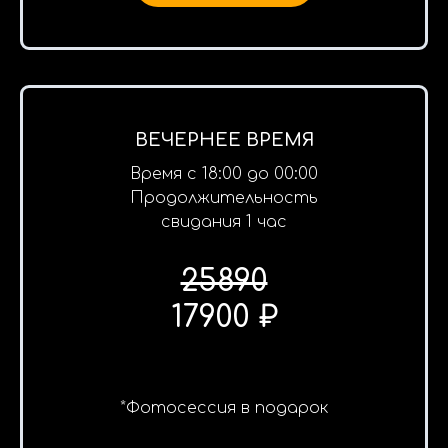
ВЕЧЕРНЕЕ ВРЕМЯ
Время с 18:00 до 00:00
Продолжительность
свидания 1 час
25890
17900 ₽
*Фотосессия в подарок