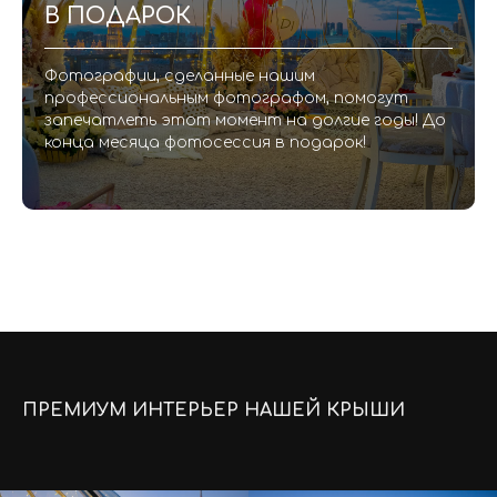
В ПОДАРОК
Фотографии, сделанные нашим
профессиональным фотографом, помогут
запечатлеть этот момент на долгие годы! До
конца месяца фотосессия в подарок!
ПРЕМИУМ ИНТЕРЬЕР НАШЕЙ КРЫШИ