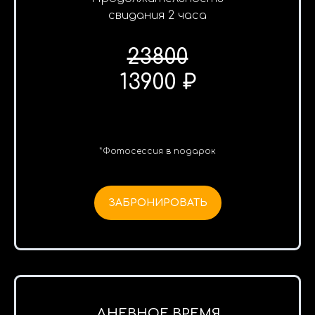
свидания 2 часа
23800
13900 ₽
*Фотосессия в подарок
ЗАБРОНИРОВАТЬ
ДНЕВНОЕ ВРЕМЯ