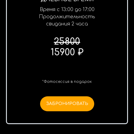
Время с 13:00 до 17:00
Продолжительность
свидания 2 часа
25800
15900 ₽
*Фотосессия в подарок
ЗАБРОНИРОВАТЬ