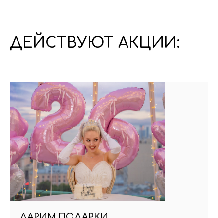
ДЕЙСТВУЮТ АКЦИИ:
ДАРИМ ПОДАРКИ