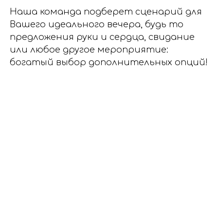
Наша команда подберет сценарий для
Вашего идеального вечера, будь то
предложения руки и сердца, свидание
или любое другое мероприятие:
богатый выбор дополнительных опций!