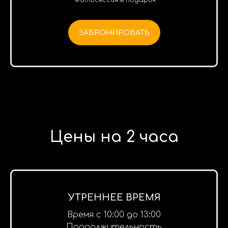
*Фотосессия в подарок
ЗАБРОНИРОВАТЬ
Цены на 2 часа
УТРЕННЕЕ ВРЕМЯ
Время с 10:00 до 13:00
Продолжительность