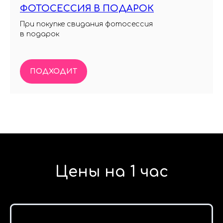
ФОТОСЕССИЯ В ПОДАРОК
При покупке свидания фотосессия
в подарок
ПОДХОДИТ
Цены на 1 час