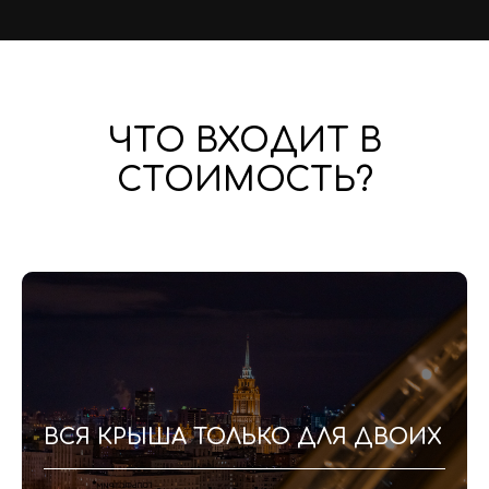
ЧТО ВХОДИТ В
СТОИМОСТЬ?
ВСЯ КРЫША ТОЛЬКО ДЛЯ ДВОИХ