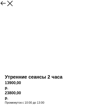
Утренние сеансы 2 часа
13900,00
р.
23800,00
р.
Промежуток с 10:00 до 13:00