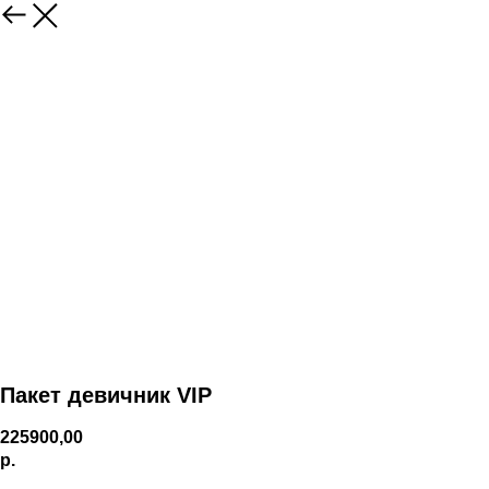
Пакет девичник VIP
225900,00
р.